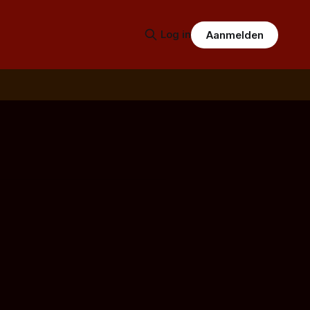
Log in
Aanmelden