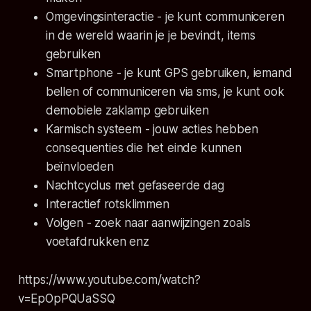
Omgevingsinteractie - je kunt communiceren
in de wereld waarin je je bevindt, items
gebruiken
Smartphone - je kunt GPS gebruiken, iemand
bellen of communiceren via sms, je kunt ook
demobiele zaklamp gebruiken
Karmisch systeem - jouw acties hebben
consequenties die het einde kunnen
beïnvloeden
Nachtcyclus met gefaseerde dag
Interactief rotsklimmen
Volgen - zoek naar aanwijzingen zoals
voetafdrukken enz
https://www.youtube.com/watch?
v=EpOpPQUaSSQ