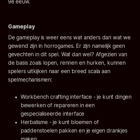
9e eeuw.
Gameplay
De gameplay is weer eens wat anders dan wat we
gewend zijn in horrogames. Er zijn namelijk geen
gevechten in dit spel. Wat dan wel? Afgezien van
de basis zoals lopen, rennen en hurken, kunnen
spelers uitkijken naar een breed scala aan
spelmechanismen:
Workbench crafting interface - je kunt dingen
bewerken of repareren in een
gespecialiseerde interface
Herbalisme - je kunt bloemen of
paddenstoelen pakken en je eigen drankjes
maken