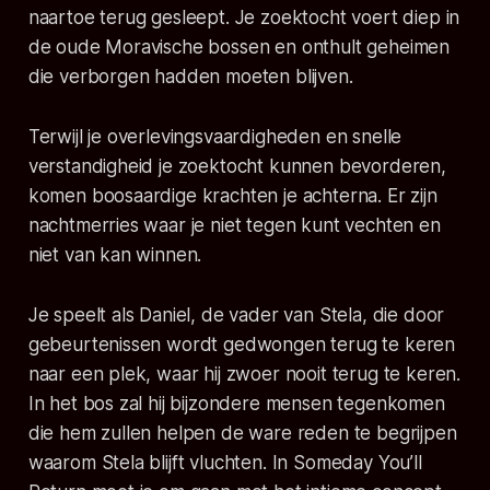
naartoe terug gesleept. Je zoektocht voert diep in
de oude Moravische bossen en onthult geheimen
die verborgen hadden moeten blijven.
Terwijl je overlevingsvaardigheden en snelle
verstandigheid je zoektocht kunnen bevorderen,
komen boosaardige krachten je achterna. Er zijn
nachtmerries waar je niet tegen kunt vechten en
niet van kan winnen.
Je speelt als Daniel, de vader van Stela, die door
gebeurtenissen wordt gedwongen terug te keren
naar een plek, waar hij zwoer nooit terug te keren.
In het bos zal hij bijzondere mensen tegenkomen
die hem zullen helpen de ware reden te begrijpen
waarom Stela blijft vluchten. In
Someday You’ll