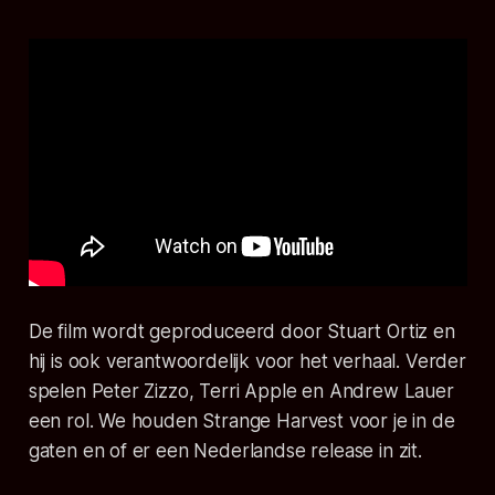
De film wordt geproduceerd door Stuart Ortiz en
hij is ook verantwoordelijk voor het verhaal. Verder
spelen Peter Zizzo, Terri Apple en Andrew Lauer
een rol. We houden
Strange Harvest
voor je in de
gaten en of er een Nederlandse release in zit.