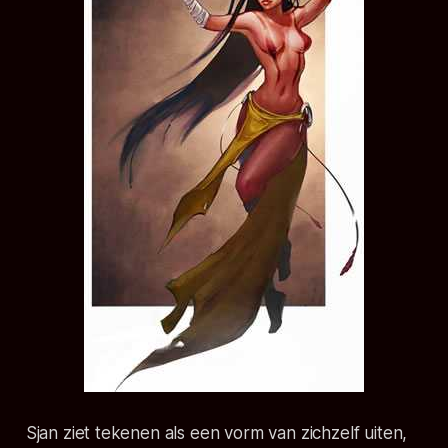
Sjan ziet tekenen als een vorm van zichzelf uiten,