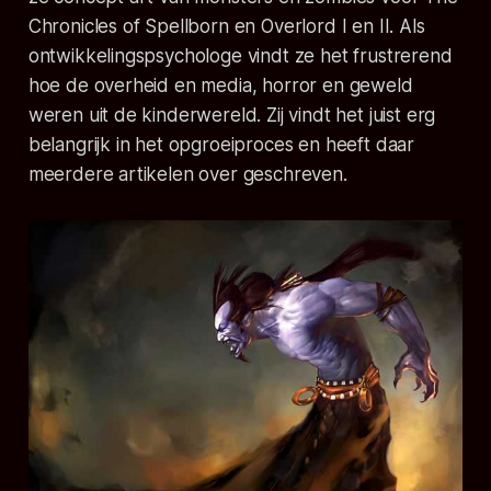
Chronicles of Spellborn en Overlord I en II. Als
ontwikkelingspsychologe vindt ze het frustrerend
hoe de overheid en media, horror en geweld
weren uit de kinderwereld. Zij vindt het juist erg
belangrijk in het opgroeiproces en heeft daar
meerdere artikelen over geschreven.