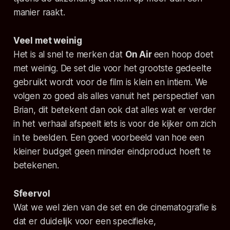
manier raakt.
Veel met weinig
Het is al snel te merken dat
On Air
een hoop doet
met weinig. De set die voor het grootste gedeelte
gebruikt wordt voor de film is klein en intiem. We
volgen zo goed als alles vanuit het perspectief van
Brian, dit betekent dan ook dat alles wat er verder
in het verhaal afspeelt iets is voor de kijker om zich
in te beelden. Een goed voorbeeld van hoe een
kleiner budget geen minder eindproduct hoeft te
betekenen.
Sfeervol
Wat we wel zien van de set en de cinematografie is
dat er duidelijk voor een specifieke,