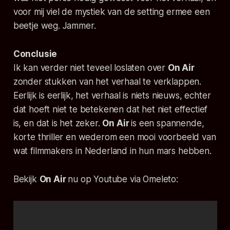
voor mij viel de mystiek van de setting ermee een
beetje weg. Jammer.
Conclusie
Ik kan verder niet teveel loslaten over
On Air
zonder stukken van het verhaal te verklappen.
Eerlijk is eerlijk, het verhaal is niets nieuws, echter
dat hoeft niet te betekenen dat het niet effectief
is, en dat is het zeker.
On Air
is een spannende,
korte thriller en wederom een mooi voorbeeld van
wat filmmakers in Nederland in hun mars hebben.
Bekijk
On Air
nu op Youtube via Omeleto: