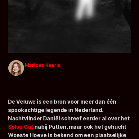
Marloes Keeris
20 jun. 2021
De Veluwe is een bron voor meer dan één
spookachtige legende in Nederland.
Nachtvlinder Daniël schreef eerder al over het
Solse Gat
nabij Putten, maar ook het gehucht
Woeste Hoeve is bekend om een plaatselijke