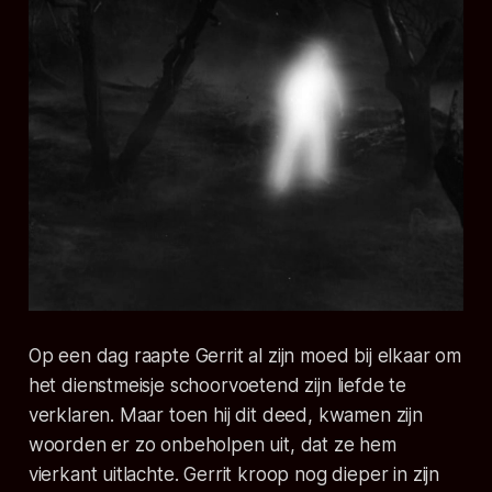
Op een dag raapte Gerrit al zijn moed bij elkaar om
het dienstmeisje schoorvoetend zijn liefde te
verklaren. Maar toen hij dit deed, kwamen zijn
woorden er zo onbeholpen uit, dat ze hem
vierkant uitlachte. Gerrit kroop nog dieper in zijn