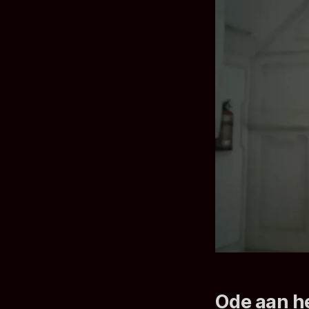
Ode aan he