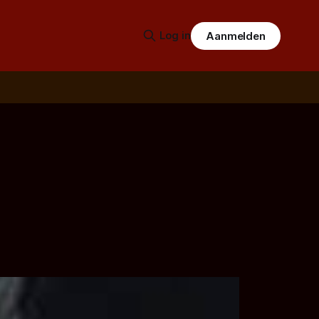
Log in
Aanmelden