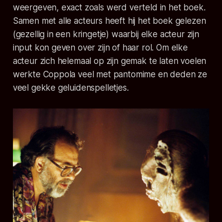
weergeven, exact zoals werd verteld in het boek.
Samen met alle acteurs heeft hij het boek gelezen
(gezellig in een kringetje) waarbij elke acteur zijn
input kon geven over zijn of haar rol. Om elke
acteur zich helemaal op zijn gemak te laten voelen
werkte Coppola veel met pantomime en deden ze
veel gekke geluidenspelletjes.