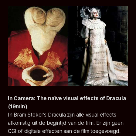
In Camera: The naïve visual effects of Dracula
(19min)
In Bram Stoker’s Dracula zijn alle visual effects
afkomstig uit de begintijd van de film. Er zijn geen
CGI of digitale effecten aan de film toegevoegd.