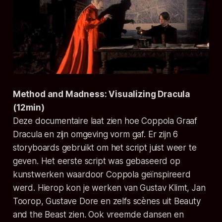
Method and Madness: Visualizing Dracula
(12min)
Deze documentaire laat zien hoe Coppola Graaf
Dracula en zijn omgeving vorm gaf. Er zijn 6
storyboards gebruikt om het script juist weer te
geven. Het eerste script was gebaseerd op
kunstwerken waardoor Coppola geïnspireerd
werd. Hierop kon je werken van Gustav Klimt, Jan
Toorop, Gustave Dore en zelfs scènes uit Beauty
and the Beast zien. Ook vreemde dansen en