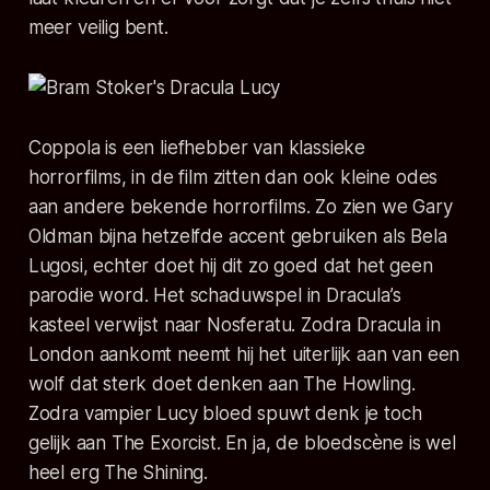
meer veilig bent.
Coppola is een liefhebber van klassieke
horrorfilms, in de film zitten dan ook kleine odes
aan andere bekende horrorfilms. Zo zien we Gary
Oldman bijna hetzelfde accent gebruiken als Bela
Lugosi, echter doet hij dit zo goed dat het geen
parodie word. Het schaduwspel in Dracula’s
kasteel verwijst naar Nosferatu. Zodra Dracula in
London aankomt neemt hij het uiterlijk aan van een
wolf dat sterk doet denken aan The Howling.
Zodra vampier Lucy bloed spuwt denk je toch
gelijk aan The Exorcist. En ja, de bloedscène is wel
heel erg The Shining.