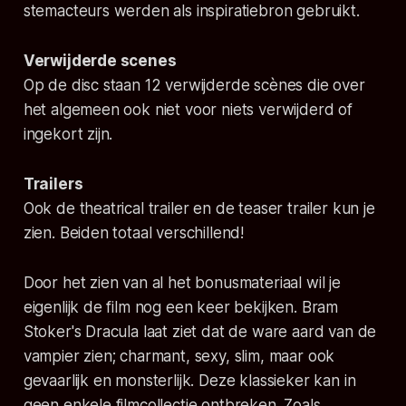
stemacteurs werden als inspiratiebron gebruikt.
Verwijderde scenes
Op de disc staan 12 verwijderde scènes die over
het algemeen ook niet voor niets verwijderd of
ingekort zijn.
Trailers
Ook de theatrical trailer en de teaser trailer kun je
zien. Beiden totaal verschillend!
Door het zien van al het bonusmateriaal wil je
eigenlijk de film nog een keer bekijken. Bram
Stoker's Dracula laat ziet dat de ware aard van de
vampier zien; charmant, sexy, slim, maar ook
gevaarlijk en monsterlijk. Deze klassieker kan in
geen enkele filmcollectie ontbreken. Zoals