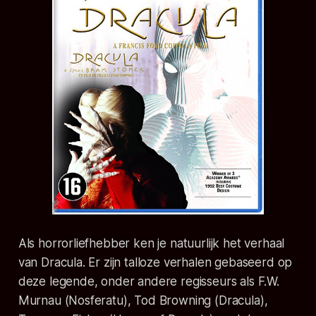
Als horrorliefhebber ken je natuurlijk het verhaal
van Dracula. Er zijn talloze verhalen gebaseerd op
deze legende, onder andere regisseurs als F.W.
Murnau (Nosferatu), Tod Browning (Dracula),