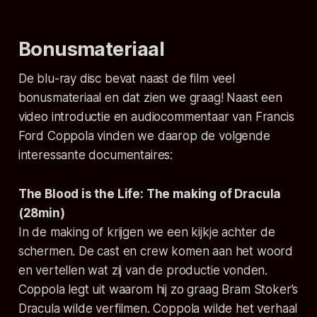
Bonusmateriaal
De blu-ray disc bevat naast de film veel
bonusmateriaal en dat zien we graag! Naast een
video introductie en audiocommentaar van Francis
Ford Coppola vinden we daarop de volgende
interessante documentaires:
The Blood is the Life: The making of Dracula
(28min)
In de making of krijgen we een kijkje achter de
schermen. De cast en crew komen aan het woord
en vertellen wat zij van de productie vonden.
Coppola legt uit waarom hij zo graag Bram Stoker’s
Dracula wilde verfilmen. Coppola wilde het verhaal