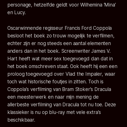
personage, hetzelfde geldt voor Wilhemina ‘Mina’
en Lucy.
Oscarwinnende regisseur Francis Ford Coppola
besloot het boek zo trouw mogelijk te verfilmen,
echter zijn er nog steeds een aantal elementen
anders dan in het boek. Screenwriter James V.
Hart heeft wat meer sex toegevoegd dan dat in
het boek omschreven staat. Ook heeft hij een een
proloog toegevoegd over Vlad the Impaler, waar
toch wat historische foutjes in zitten. Toch is
Coppola's verfilming van Bram Stoker's Dracula
een meesterwerk en naar mijn mening de
allerbeste verfilming van Dracula tot nu toe. Deze
klassieker is nu op blu-ray met vele extra's
beschikbaar.