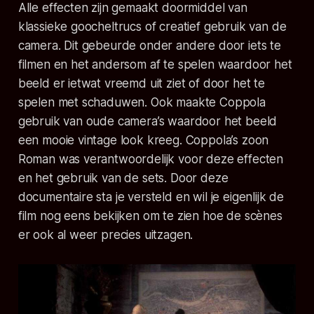
Alle effecten zijn gemaakt doormiddel van
klassieke goocheltrucs of creatief gebruik van de
camera. Dit gebeurde onder andere door iets te
filmen en het andersom af te spelen waardoor het
beeld er ietwat vreemd uit ziet of door het te
spelen met schaduwen. Ook maakte Coppola
gebruik van oude camera’s waardoor het beeld
een mooie vintage look kreeg. Coppola’s zoon
Roman was verantwoordelijk voor deze effecten
en het gebruik van de sets. Door deze
documentaire sta je versteld en wil je eigenlijk de
film nog eens bekijken om te zien hoe de scènes
er ook al weer precies uitzagen.