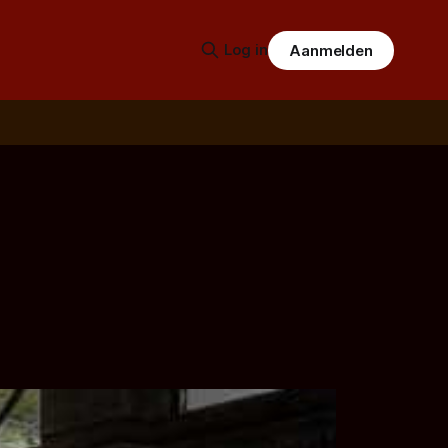
Log in
Aanmelden