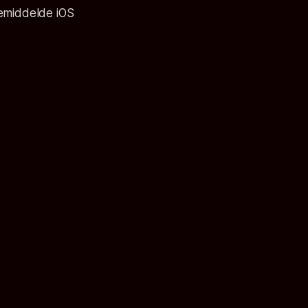
gemiddelde iOS