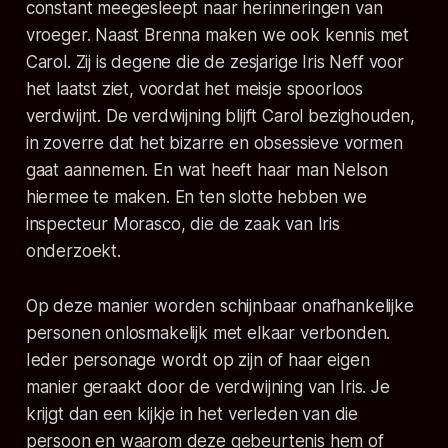
constant meegesleept naar herinneringen van
vroeger. Naast Brenna maken we ook kennis met
Carol. Zij is degene die de zesjarige Iris Neff voor
het laatst ziet, voordat het meisje spoorloos
verdwijnt. De verdwijning blijft Carol bezighouden,
in zoverre dat het bizarre en obsessieve vormen
gaat aannemen. En wat heeft haar man Nelson
hiermee te maken. En ten slotte hebben we
inspecteur Morasco, die de zaak van Iris
onderzoekt.
Op deze manier worden schijnbaar onafhankelijke
personen onlosmakelijk met elkaar verbonden.
Ieder personage wordt op zijn of haar eigen
manier geraakt door de verdwijning van Iris. Je
krijgt dan een kijkje in het verleden van die
persoon en waarom deze gebeurtenis hem of