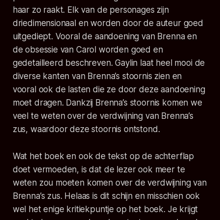
haar zo raakt. Elk van de personages zijn
driedimensionaal en worden door de auteur goed
uitgediept. Vooral de aandoening van Brenna en
de obsessie van Carol worden goed en
gedetailleerd beschreven. Gaylin laat heel mooi de
diverse kanten van Brenna’s stoornis zien en
vooral ook de lasten die ze door deze aandoening
moet dragen. Dankzij Brenna’s stoornis komen we
veel te weten over de verdwijning van Brenna’s
zus, waardoor deze stoornis ontstond.
Wat het boek en ook de tekst op de achterflap
doet vermoeden, is dat de lezer ook meer te
weten zou moeten komen over de verdwijning van
Brenna’s zus. Helaas is dit schijn en misschien ook
wel het enige kritiekpuntje op het boek. Je krijgt