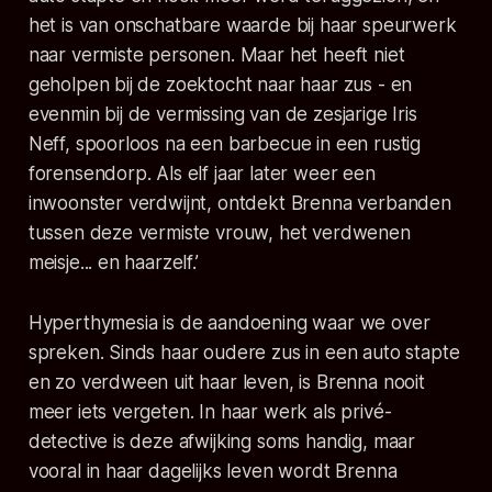
het is van onschatbare waarde bij haar speurwerk
naar vermiste personen. Maar het heeft niet
geholpen bij de zoektocht naar haar zus - en
evenmin bij de vermissing van de zesjarige Iris
Neff, spoorloos na een barbecue in een rustig
forensendorp. Als elf jaar later weer een
inwoonster verdwijnt, ontdekt Brenna verbanden
tussen deze vermiste vrouw, het verdwenen
meisje... en haarzelf.’
Hyperthymesia is de aandoening waar we over
spreken. Sinds haar oudere zus in een auto stapte
en zo verdween uit haar leven, is Brenna nooit
meer iets vergeten. In haar werk als privé-
detective is deze afwijking soms handig, maar
vooral in haar dagelijks leven wordt Brenna