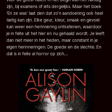
zijn, bij examens of iets dergelijks. Maar het boek
‘En ze was’
laat zien dat zo’n aandoening ook heel
lastig kan zijn. Elke geur, kleur, smaak en gevoel
kan weer een herinnering ontketenen, waardoor
je in feite uit het hier en nu gehaald wordt. Je leeft
dan niet meer in het heden, maar constant in je
eigen herinneringen. De goede en de slechte. En
dat is in feite al horror op zich....