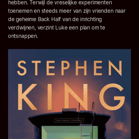
hebben. Terwijl de vreselijke experimenten
toenemen en steeds meer van zijn vrienden naar
de geheime
Back Half
van de inrichting
verdwijnen, verzint Luke een plan om te
ontsnappen.