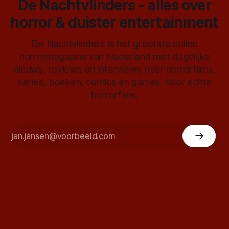
De Nachtvlinders - alles over
horror & duister entertainment
De Nachtvlinders is het grootste online
horrormagazine van Nederland met dagelijks
nieuws, reviews en interviews over horrorfilms,
series, boeken, comics en games. Voor echte
horrorfans.