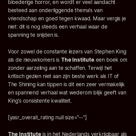
bloederige horror, en wordt er veel aandacht
besteed aan onderliggende thema's van
vriendschap en goed tegen kwaad. Maar vergis je
niet: dit is nog steeds een verhaal waar de
spanning te snijden is.
Voor zowel de constante lezers van Stephen King
als de nieuwkomers is
The Institute
een boek om
zonder aarzeling aan te schaffen. Terwijl het
kritisch gezien niet aan zijn beste werk als
IT
of
The Shining
kan tippen is dit een zeer vermakelijk
en spannend verhaal wat wederom blijk geeft van
King's consistente kwaliteit.
[yasr_overall_rating null size="--"]
The Institute
is in het Nederlands verkrijgbaar als