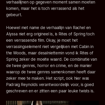
verhaallijnen op gegeven moment samen moeten
komen, maar het is toch verrassend als het
gebeurt.
Hoewel met name de verhaallijn van Rachel en
Alyssa niet erg origineel is, is Rites of Spring toch
een verrassende film. Okay, je moet het
verrassingselement niet vergelijken met Cabin in
the Woods, maar desalniettemin vond ik Rites of
Spring zeker de moeite waard. De combinatie van
de twee genres, horror en crime, en de manier
waarop de twee genres samenkomen heeft daar
zeker mee te maken. Het script, ook hier was
Padraig Reynolds verantwoordelijk voor, is goed
geschreven en er zitten een paar leuke twists is.