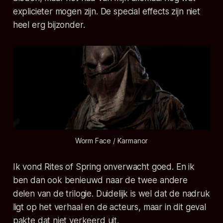
explicieter mogen zijn. De special effects zijn niet
heel erg bijzonder.
Worm Face / Karmanor
Ik vond Rites of Spring onverwacht goed. En ik
ben dan ook benieuwd naar de twee andere
delen van de trilogie. Duidelijk is wel dat de nadruk
ligt op het verhaal en de acteurs, maar in dit geval
pakte dat niet verkeerd uit.