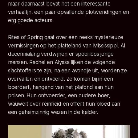
maar daarnaast bevat het een interessante
verhaallijn, een paar opvallende plotwendingen en
erg goede acteurs.
Rites of Spring gaat over een reeks mysterieuze
vermissingen op het platteland van Mississippi. Al
decennialang verdwijnen er spoorloos jonge
mensen. Rachel en Alyssa lijken de volgende
slachtoffers te zijn, na een avondje uit, worden ze
overvallen en ontvoerd. Ze komen bij in een
boerderij, hangend van het plafond aan hun
polsen. Hun ontvoerder, een oudere boer,
wauwelt over reinheid en offert hun bloed aan
een geheimzinnig wezen in de kelder.