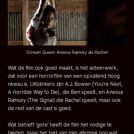
Scream Queen Anessa Ramsey als Rachel
Wat de film ook goed maakt, is het acteerwerk,
dat voor een horrorfilm van een opvallend hoog
niveau is. Uitblinkers zijn A.J. Bowen (You're Next,
A Horrible Way to Die), die Ben speelt, en Anessa
Ramsey (The Signal) die Rachel speelt, maar ook
de rest van de cast is goed.
Wat betreft 'gore' heeft de film het nodige te
bieden, maar het had van mijn allemaal nog wat