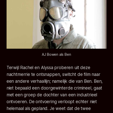
AJ Bowen als Ben
Terwijl Rachel en Alyssa proberen uit deze
nachtmerrie te ontsnappen, switcht de film naar
een andere verhaallijn; namelijk die van Ben. Ben,
niet bepaald een doorgewinterde crimineel, gaat
met een groep de dochter van een industrieel
ontvoeren. De ontvoering verloopt echter niet
helemaal als gepland. Je weet dat de twee