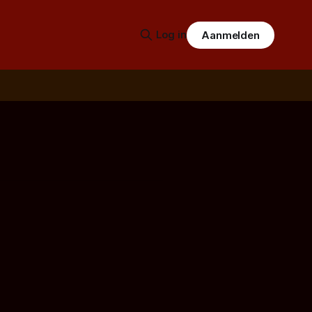
Log in
Aanmelden