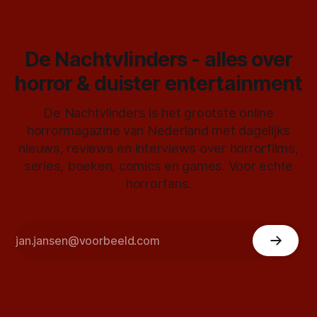
De Nachtvlinders - alles over
horror & duister entertainment
De Nachtvlinders is het grootste online
horrormagazine van Nederland met dagelijks
nieuws, reviews en interviews over horrorfilms,
series, boeken, comics en games. Voor echte
horrorfans.