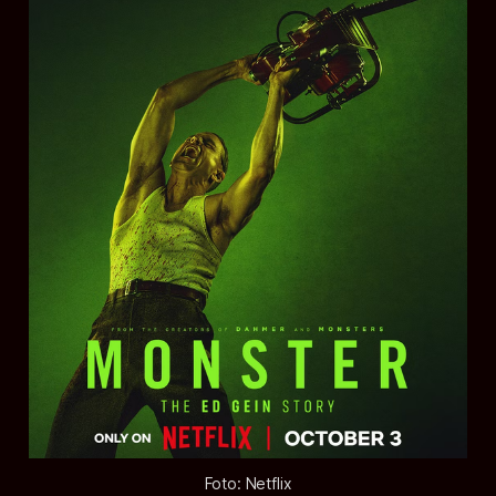
Foto: Netflix