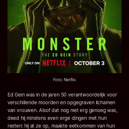
Foto: Netflix
Ed Gein was in de jaren 50 verantwoordelijk voor
verschillende moorden en opgegraven lichamen
van vrouwen. Alsof dat nog niet erg genoeg was,
deed hij minstens even erge dingen met hun
resten: hij at ze op, maakte eetkommen van hun