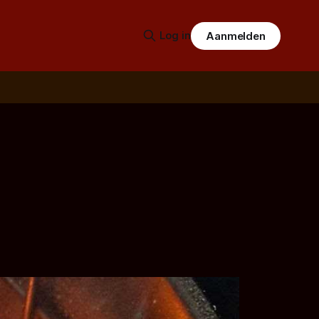
Log in
Aanmelden