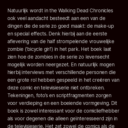
Natuurlijk wordt in the Walking Dead Chronicles
ook veel aandacht besteedt aan een van de
dingen die de serie zo goed maakt: de make-up
en special effects. Denk hierbij aan de eerste
aflevering van de half strompelende vrouwelijke
zombie (‘bicycle girl’) in het park. Het boek laat
zien hoe de zombies in de serie zo levensecht
mogelijk worden neergezet. En natuurlijk mogen
hierbij interviews met verschillende personen die
een grote rol hebben gespeeld in het creëren van
deze comic en televisieserie niet ontbreken.
Tekeningen, foto’s en scriptfragmenten zorgen
voor verdieping en een boeiende vormgeving. Dit
boek is zowel interessant voor de comicliefhebber
als voor degenen die alleen geïnteresseerd zijn in
de televisieserie. Het zet zowel de comics als de