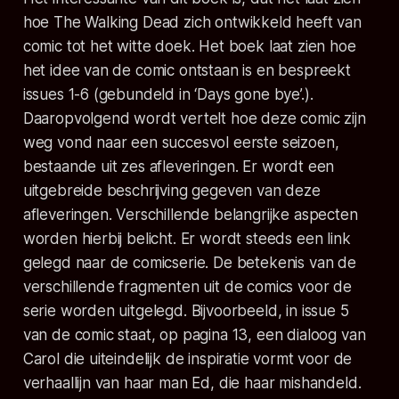
hoe The Walking Dead zich ontwikkeld heeft van
comic tot het witte doek. Het boek laat zien hoe
het idee van de comic ontstaan is en bespreekt
issues 1-6 (gebundeld in ‘Days gone bye’.).
Daaropvolgend wordt vertelt hoe deze comic zijn
weg vond naar een succesvol eerste seizoen,
bestaande uit zes afleveringen. Er wordt een
uitgebreide beschrijving gegeven van deze
afleveringen. Verschillende belangrijke aspecten
worden hierbij belicht. Er wordt steeds een link
gelegd naar de comicserie. De betekenis van de
verschillende fragmenten uit de comics voor de
serie worden uitgelegd. Bijvoorbeeld, in issue 5
van de comic staat, op pagina 13, een dialoog van
Carol die uiteindelijk de inspiratie vormt voor de
verhaallijn van haar man Ed, die haar mishandeld.