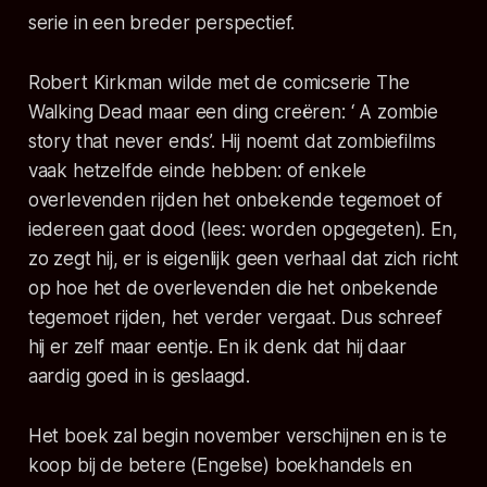
serie in een breder perspectief.
Robert Kirkman wilde met de comicserie The
Walking Dead maar een ding creëren: ‘ A zombie
story that never ends’. Hij noemt dat zombiefilms
vaak hetzelfde einde hebben: of enkele
overlevenden rijden het onbekende tegemoet of
iedereen gaat dood (lees: worden opgegeten). En,
zo zegt hij, er is eigenlijk geen verhaal dat zich richt
op hoe het de overlevenden die het onbekende
tegemoet rijden, het verder vergaat. Dus schreef
hij er zelf maar eentje. En ik denk dat hij daar
aardig goed in is geslaagd.
Het boek zal begin november verschijnen en is te
koop bij de betere (Engelse) boekhandels en