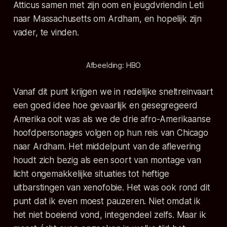
Atticus samen met zijn oom en jeugdvriendin Leti
naar Massachusetts om Ardham, en hopelijk zijn
vader, te vinden.
Afbeelding: HBO
Vanaf dit punt krijgen we in redelijke sneltreinvaart
een goed idee hoe gevaarlijk en gesegregeerd
Amerika ooit was als we de drie afro-Amerikaanse
hoofdpersonages volgen op hun reis van Chicago
naar Ardham. Het middelpunt van de aflevering
houdt zich bezig als een soort van montage van
licht ongemakkelijke situaties tot heftige
uitbarstingen van xenofobie. Het was ook rond dit
punt dat ik even moest pauzeren. Niet omdat ik
het niet boeiend vond, integendeel zelfs. Maar ik