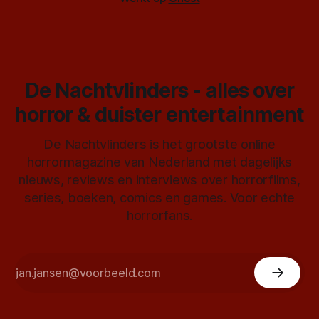
De Nachtvlinders - alles over
horror & duister entertainment
De Nachtvlinders is het grootste online
horrormagazine van Nederland met dagelijks
nieuws, reviews en interviews over horrorfilms,
series, boeken, comics en games. Voor echte
horrorfans.