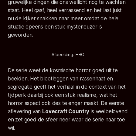
gruwelijke dingen die ons wellicht nog te wachten
staat. Heel gaaf, heel verrassend en het laat juist
nu de kijker snakken naar meer omdat de hele
situatie opeens een stuk mysterieuzer is
geworden.
Afbeelding: HBO
De serie weet de kosmische horror goed uit te
beelden. Het blootleggen van rassenhaat en
segregatie geeft het verhaal in de context van het
tijdperk daarbij ook een stuk realisme, wat het
horror aspect ook des te enger maakt. De eerste
aflevering van
Lovecraft Country
is veelbelovend
en zet goed de sfeer neer waar de serie naar toe
wil.