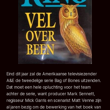
Eind dit jaar zal de Amerikaanse televisiezender
A&E de tweedelige serie Bag of Bones uitzenden.
Dat moet een hele opluchting voor het team
achter de serie, want producer Mark Sennett,
regisseur Mick Garris en scenarist Matt Venne zijn
al jaren bezig om de bewerking van het boek van