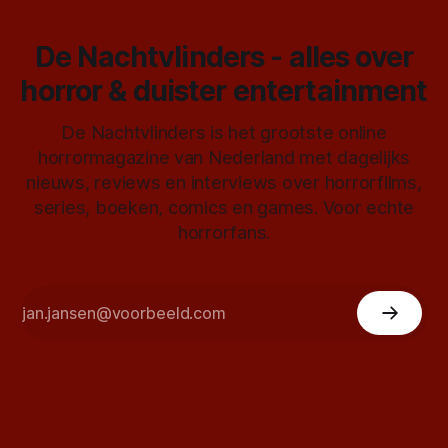
De Nachtvlinders - alles over
horror & duister entertainment
De Nachtvlinders is het grootste online
horrormagazine van Nederland met dagelijks
nieuws, reviews en interviews over horrorfilms,
series, boeken, comics en games. Voor echte
horrorfans.