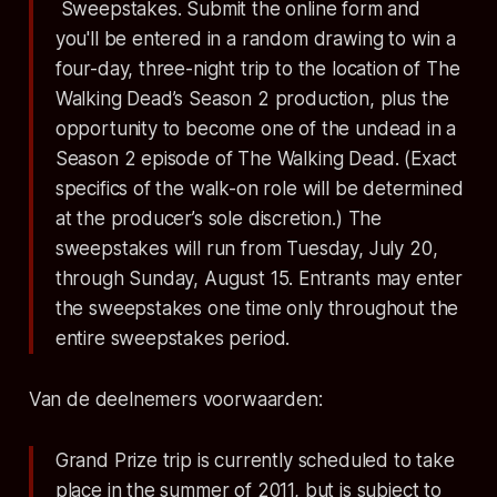
Sweepstakes. Submit the online form and
you'll be entered in a random drawing to win a
four-day, three-night trip to the location of The
Walking Dead’s Season 2 production, plus the
opportunity to become one of the undead in a
Season 2 episode of The Walking Dead. (Exact
specifics of the walk-on role will be determined
at the producer’s sole discretion.) The
sweepstakes will run from Tuesday, July 20,
through Sunday, August 15. Entrants may enter
the sweepstakes one time only throughout the
entire sweepstakes period.
Van de deelnemers voorwaarden:
Grand Prize trip is currently scheduled to take
place in the summer of 2011, but is subject to