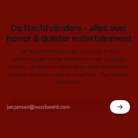
De Nachtvlinders - alles over
horror & duister entertainment
De Nachtvlinders is het grootste online
horrormagazine van Nederland met dagelijks
nieuws, reviews en interviews over horrorfilms,
series, boeken, comics en games. Voor echte
horrorfans.