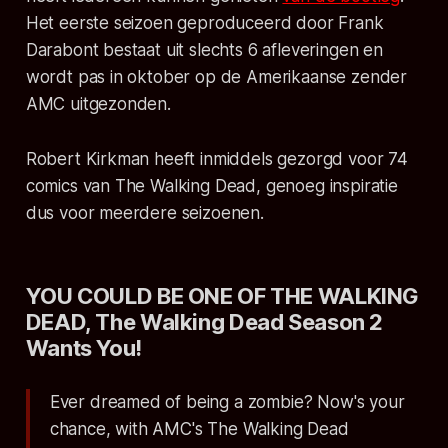
Het eerste seizoen geproduceerd door Frank
Darabont bestaat uit slechts 6 afleveringen en
wordt pas in oktober op de Amerikaanse zender
AMC uitgezonden.
Robert Kirkman heeft inmiddels gezorgd voor 74
comics van The Walking Dead, genoeg inspiratie
dus voor meerdere seizoenen.
YOU COULD BE ONE OF THE WALKING
DEAD, The Walking Dead Season 2
Wants You!
Ever dreamed of being a zombie? Now's your
chance, with AMC's The Walking Dead