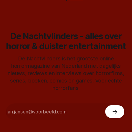
De Nachtvlinders - alles over
horror & duister entertainment
De Nachtvlinders is het grootste online
horrormagazine van Nederland met dagelijks
nieuws, reviews en interviews over horrorfilms,
series, boeken, comics en games. Voor echte
horrorfans.