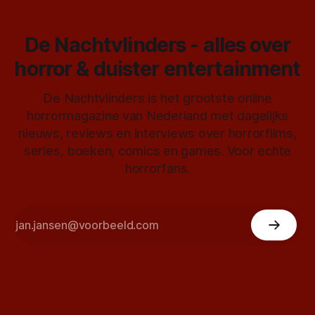
De Nachtvlinders - alles over
horror & duister entertainment
De Nachtvlinders is het grootste online
horrormagazine van Nederland met dagelijks
nieuws, reviews en interviews over horrorfilms,
series, boeken, comics en games. Voor echte
horrorfans.