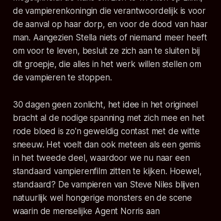
de vampierenkoningin die verantwoordelijk is voor
de aanval op haar dorp, en voor de dood van haar
man. Aangezien Stella niets of niemand meer heeft
om voor te leven, besluit ze zich aan te sluiten bij
dit groepje, die alles in het werk willen stellen om
de vampieren te stoppen.
30 dagen geen zonlicht, het idee in het origineel
bracht al de nodige spanning met zich mee en het
rode bloed is zo'n geweldig contast met de witte
sneeuw. Het voelt dan ook meteen als een gemis
in het tweede deel, waardoor we nu naar een
standaard vampierenfilm zitten te kijken. Hoewel,
standaard? De vampieren van Steve Niles blijven
natuurlijk wel hongerige monsters en de scene
waarin de menselijke Agent Norris aan