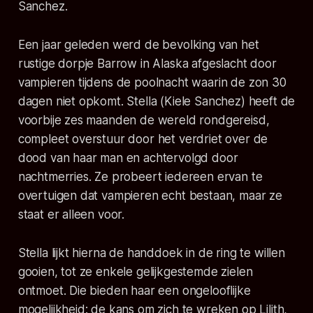
Sanchez.
Een jaar geleden werd de bevolking van het
rustige dorpje Barrow in Alaska afgeslacht door
vampieren tijdens de poolnacht waarin de zon 30
dagen niet opkomt. Stella (Kiele Sanchez) heeft de
voorbije zes maanden de wereld rondgereisd,
compleet overstuur door het verdriet over de
dood van haar man en achtervolgd door
nachtmerries. Ze probeert iedereen ervan te
overtuigen dat vampieren echt bestaan, maar ze
staat er alleen voor.
Stella lijkt hierna de handdoek in de ring te willen
gooien, tot ze enkele gelijkgestemde zielen
ontmoet. Die bieden haar een ongelooflijke
mogelijkheid: de kans om zich te wreken op Lilith,