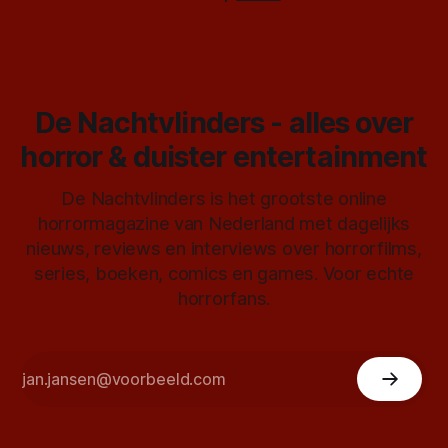
De Nachtvlinders - alles over
horror & duister entertainment
De Nachtvlinders is het grootste online
horrormagazine van Nederland met dagelijks
nieuws, reviews en interviews over horrorfilms,
series, boeken, comics en games. Voor echte
horrorfans.