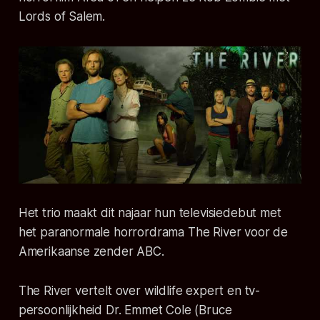
Lords of Salem.
Het trio maakt dit najaar hun televisiedebut met
het paranormale horrordrama The River voor de
Amerikaanse zender ABC.
The River vertelt over wildlife expert en tv-
persoonlijkheid Dr. Emmet Cole (Bruce