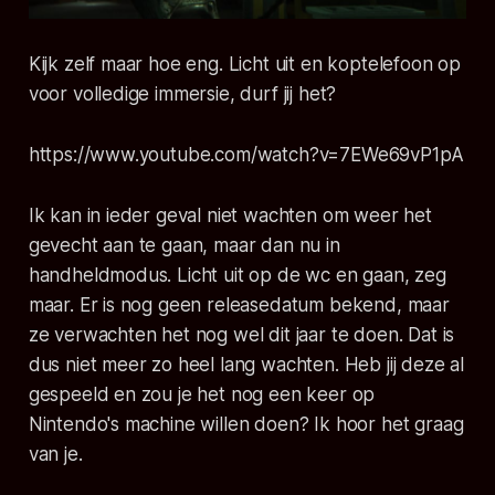
Kijk zelf maar hoe eng. Licht uit en koptelefoon op
voor volledige immersie, durf jij het?
https://www.youtube.com/watch?v=7EWe69vP1pA
Ik kan in ieder geval niet wachten om weer het
gevecht aan te gaan, maar dan nu in
handheldmodus. Licht uit op de wc en gaan, zeg
maar. Er is nog geen releasedatum bekend, maar
ze verwachten het nog wel dit jaar te doen. Dat is
dus niet meer zo heel lang wachten. Heb jij deze al
gespeeld en zou je het nog een keer op
Nintendo's machine willen doen? Ik hoor het graag
van je.