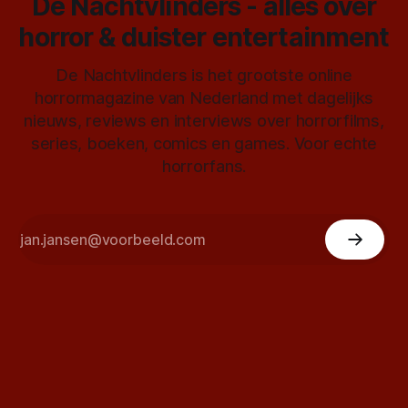
De Nachtvlinders - alles over
horror & duister entertainment
De Nachtvlinders is het grootste online
horrormagazine van Nederland met dagelijks
nieuws, reviews en interviews over horrorfilms,
series, boeken, comics en games. Voor echte
horrorfans.