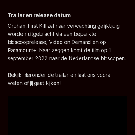
Trailer en release datum
Orphan: First Kill
zal naar verwachting gelijktijdig
worden uitgebracht via een beperkte
bioscooprelease, Video on Demand en op
Paramount+. Naar zeggen komt de film op 1
september 2022 naar de Nederlandse bioscopen.
Bekijk hieronder de trailer en laat ons vooral
weten of jij gaat kijken!