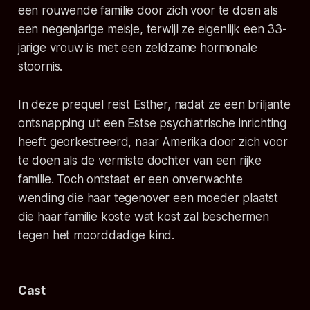
een rouwende familie door zich voor te doen als
een negenjarige meisje, terwijl ze eigenlijk een 33-
jarige vrouw is met een zeldzame hormonale
stoornis.
In deze prequel reist Esther, nadat ze een briljante
ontsnapping uit een Estse psychiatrische inrichting
heeft georkestreerd, naar Amerika door zich voor
te doen als de vermiste dochter van een rijke
familie. Toch ontstaat er een onverwachte
wending die haar tegenover een moeder plaatst
die haar familie koste wat kost zal beschermen
tegen het moorddadige kind.
Cast