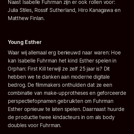
Naast Isabelle Fuhrman zijn er ook rollen voor:
Julia Stiles, Rossif Sutherland, Hiro Kanagawa en
Matthew Finlan.
Young Esther
Waar wij allemaal erg benieuwd naar waren: Hoe
kan Isabelle Fuhrman het kind Esther spelen in
Orphan: First Kill
terwijl ze zelf 25 jaar is? Dit
hebben we te danken aan moderne digitale
bedrog. De filmmakers onthulden dat ze een
combinatie van make-upprotheses en geforceerde
perspectiefopnamen gebruikten om Fuhrman
Esther opnieuw te laten spelen. Daarnaast huurde
de productie twee kindacteurs in om als body
doubles voor Fuhrman.