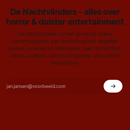
De Nachtvlinders - alles over
horror & duister entertainment
De Nachtvlinders is het grootste online
horrormagazine van Nederland met dagelijks
nieuws, reviews en interviews over horrorfilms,
series, boeken, comics en games. Voor echte
horrorfans.