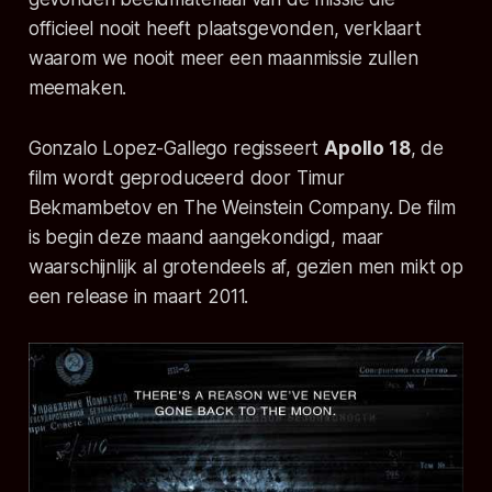
officieel nooit heeft plaatsgevonden, verklaart
waarom we nooit meer een maanmissie zullen
meemaken.
Gonzalo Lopez-Gallego regisseert
Apollo 18
, de
film wordt geproduceerd door Timur
Bekmambetov en The Weinstein Company. De film
is begin deze maand aangekondigd, maar
waarschijnlijk al grotendeels af, gezien men mikt op
een release in maart 2011.