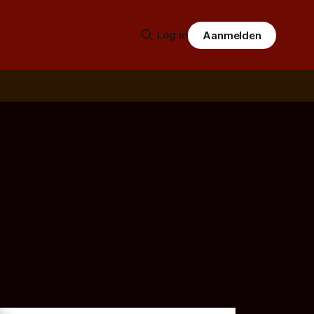
Log in
Aanmelden