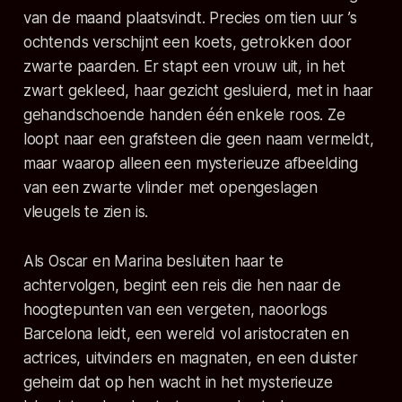
van de maand plaatsvindt. Precies om tien uur ’s
ochtends verschijnt een koets, getrokken door
zwarte paarden. Er stapt een vrouw uit, in het
zwart gekleed, haar gezicht gesluierd, met in haar
gehandschoende handen één enkele roos. Ze
loopt naar een grafsteen die geen naam vermeldt,
maar waarop alleen een mysterieuze afbeelding
van een zwarte vlinder met opengeslagen
vleugels te zien is.
Als Oscar en Marina besluiten haar te
achtervolgen, begint een reis die hen naar de
hoogtepunten van een vergeten, naoorlogs
Barcelona leidt, een wereld vol aristocraten en
actrices, uitvinders en magnaten, en een duister
geheim dat op hen wacht in het mysterieuze