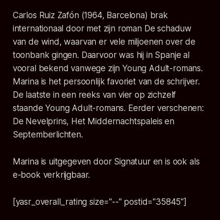
Carlos Ruiz Zafón (1964, Barcelona) brak
internationaal door met zijn roman De schaduw
van de wind, waarvan er vele miljoenen over de
toonbank gingen. Daarvoor was hij in Spanje al
vooral bekend vanwege zijn Young Adult-romans.
Marina is het persoonlijk favoriet van de schrijver.
De laatste in een reeks van vier op zichzelf
staande Young Adult-romans. Eerder verschenen:
De Nevelprins, Het Middernachtspaleis en
Septemberlichten.
Marina is uitgegeven door Signatuur en is ook als
e-book verkrijgbaar.
[yasr_overall_rating size="--" postid="35845"]