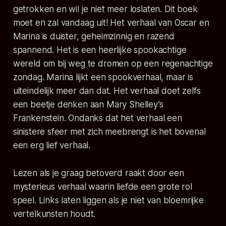
getrokken en wil je niet meer loslaten. Dit boek
moet en zal vandaag uit! Het verhaal van Oscar en
Marina is duister, geheimzinnig en razend
spannend. Het is een heerlijke spookachtige
wereld om bij weg te dromen op een regenachtige
zondag. Marina lijkt een spookverhaal, maar is
uiteindelijk meer dan dat. Het verhaal doet zelfs
een beetje denken aan Mary Shelley’s
Frankenstein. Ondanks dat het verhaal een
sinistere sfeer met zich meebrengt is het bovenal
een erg lief verhaal.
Lezen als je graag betoverd raakt door een
mysterieus verhaal waarin liefde een grote rol
speel. Links laten liggen als je niet van bloemrijke
vertelkunsten houdt.