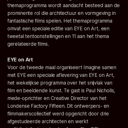
themaprogramma wordt aandacht besteed aan de
prominente rol die architectuur en vormgeving in
fantastische films spelen. Het themaprogramma
omvat een speciale editie van EYE on Art, een
tweetal tentoonstellingen en 11 aan het thema
gerelateerde films.
EYE on Art
Voor de tweede maal organiseert Imagine samen
met EYE een speciale aflevering van EYE on Art,
het wekelijkse programma over het snijvlak van
film en beeldende kunst. Te gast is Paul Nicholls,
mede-oprichter en Creative Director van het
Londense Factory Fifteen. Dit ontwerpers- en
filmmakerscollectief werd opgericht door drie
afgestudeerde architecten en werkt