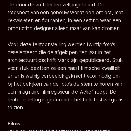
die door de architecten zelf ingehuurd. De
fotoshoot van een gebouw wordt een project, met
rekwisieten en figuranten, in een setting waar een
production designer alleen maar van kan dromen.
Voor deze tentoonstelling werden twintig foto’s
geselecteerd die de afgelopen tien jaar in het
architectuurtijdschrift Mark zijn gepubliceerd. Stuk
voor stuk bezitten ze een haast filmische kwaliteit
en er is weinig verbeeldingskracht voor nodig om
bij het bekijken van de foto’s de stem te horen van
een imaginaire filmregisseur die ‘Actie!’ roept. De
tentoonstelling is gedurende het hele festival gratis
te zien.
Films