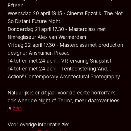
Fifteen
Woensdag 20 april 19.15 - Cinema Egzotik: The Not
So Distant Future Night
Donderdag 21 april 17.30 - Masterclass met
filmregisseur Alex van Warmerdam
Vrijdag 22 april 17.30 - Masterclass met production
designer Anshuman Prasad
14 tot en met 24 april - VR-ervaring Snapshot
14 tot en met 24 april - Tentoonstelling ‘And…
Action!’ Contemporary Architectural Photography
Natuurlijk is er dit jaar voor de echte horrorfans
ook weer de Night of Terror, meer daarover lees
je
hier
.
Voor overige informatie zie: