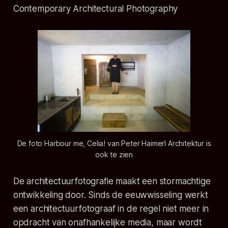
Contemporary Architectural Photography
De foto Harbour me, Celia! van Peter Haimerl Architektur is
ook te zien
De architectuurfotografie maakt een stormachtige
ontwikkeling door. Sinds de eeuwwisseling werkt
een architectuurfotograaf in de regel niet meer in
opdracht van onafhankelijke media, maar wordt