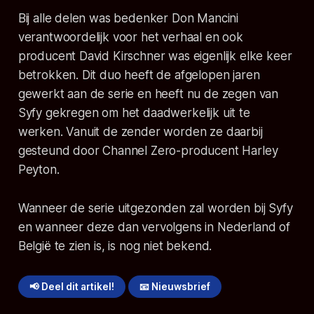
Bij alle delen was bedenker Don Mancini
verantwoordelijk voor het verhaal en ook
producent David Kirschner was eigenlijk elke keer
betrokken. Dit duo heeft de afgelopen jaren
gewerkt aan de serie en heeft nu de zegen van
Syfy gekregen om het daadwerkelijk uit te
werken. Vanuit de zender worden ze daarbij
gesteund door Channel Zero-producent Harley
Peyton.
Wanneer de serie uitgezonden zal worden bij Syfy
en wanneer deze dan vervolgens in Nederland of
België te zien is, is nog niet bekend.
📢 Deel dit artikel!
📧 Nieuwsbrief