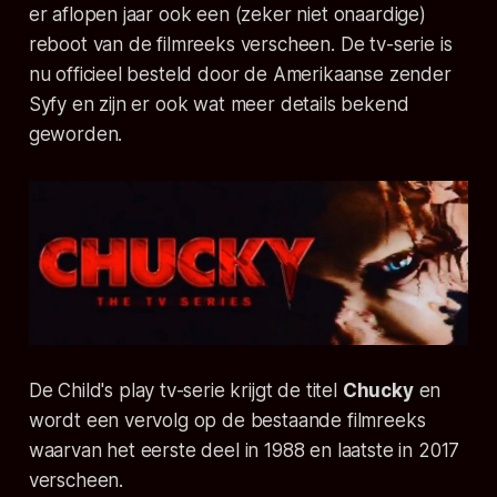
er aflopen jaar ook een (zeker niet onaardige)
reboot van de filmreeks verscheen. De tv-serie is
nu officieel besteld door de Amerikaanse zender
Syfy en zijn er ook wat meer details bekend
geworden.
De
Child's play
tv-serie krijgt de titel
Chucky
en
wordt een vervolg op de bestaande filmreeks
waarvan het eerste deel in 1988 en laatste in 2017
verscheen.