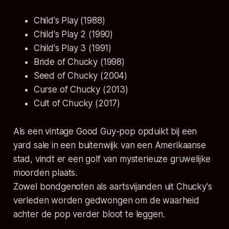
Child's Play (1988)
Child's Play 2 (1990)
Child's Play 3 (1991)
Bride of Chucky (1998)
Seed of Chucky (2004)
Curse of Chucky (2013)
Cult of Chucky (2017)
Als een vintage Good Guy-pop opduikt bij een
yard sale in een buitenwijk van een Amerikaanse
stad, vindt er een golf van mysterieuze gruwelijke
moorden plaats.
Zowel bondgenoten als aartsvijanden uit Chucky's
verleden worden gedwongen om de waarheid
achter de pop verder bloot te leggen.