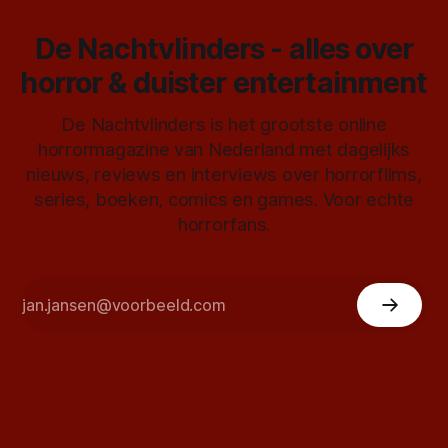
De Nachtvlinders - alles over
horror & duister entertainment
De Nachtvlinders is het grootste online
horrormagazine van Nederland met dagelijks
nieuws, reviews en interviews over horrorfilms,
series, boeken, comics en games. Voor echte
horrorfans.