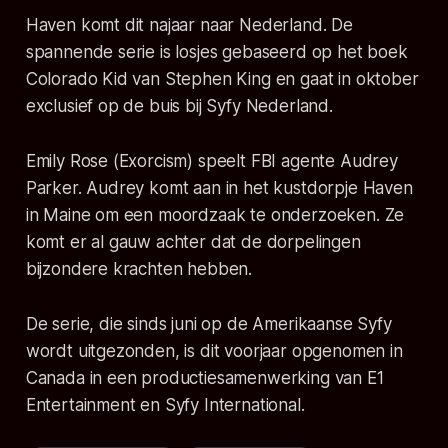
Haven komt dit najaar naar Nederland. De
spannende serie is losjes gebaseerd op het boek
Colorado Kid van Stephen King en gaat in oktober
exclusief op de buis bij Syfy Nederland.
Emily Rose (Exorcism) speelt FBI agente Audrey
Parker. Audrey komt aan in het kustdorpje Haven
in Maine om een moordzaak te onderzoeken. Ze
komt er al gauw achter dat de dorpelingen
bijzondere krachten hebben.
De serie, die sinds juni op de Amerikaanse Syfy
wordt uitgezonden, is dit voorjaar opgenomen in
Canada in een productiesamenwerking van E1
Entertainment en Syfy International.