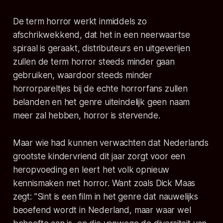
De term horror werkt inmiddels zo
afschrikwekkend, dat het in een neerwaartse
spiraal is geraakt, distributeurs en uitgeverijen
zullen de term horror steeds minder gaan
gebruiken, waardoor steeds minder
horrorpareltjes bij de echte horrorfans zullen
belanden en het genre uiteindelijk geen naam
meer zal hebben, horror is stervende.
Maar wie had kunnen verwachten dat Nederlands
grootste kindervriend dit jaar zorgt voor een
heropvoeding en leert het volk opnieuw
kennismaken met horror. Want zoals Dick Maas
zegt:
"Sint is een film in het genre dat nauwelijks
beoefend wordt in Nederland, maar waar wel