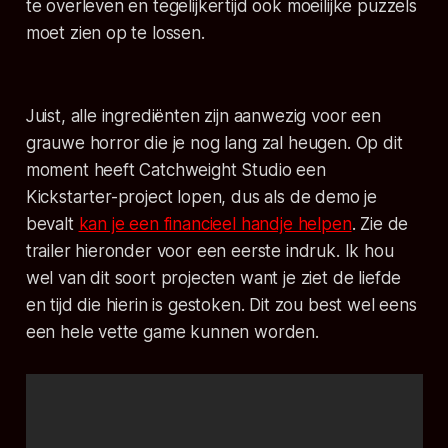
te overleven en tegelijkertijd ook moeilijke puzzels
moet zien op te lossen.
Juist, alle ingrediënten zijn aanwezig voor een
grauwe horror die je nog lang zal heugen. Op dit
moment heeft Catchweight Studio een
Kickstarter-project lopen, dus als de demo je
bevalt
kan je een financieel handje helpen
. Zie de
trailer hieronder voor een eerste indruk. Ik hou
wel van dit soort projecten want je ziet de liefde
en tijd die hierin is gestoken. Dit zou best wel eens
een hele vette game kunnen worden.