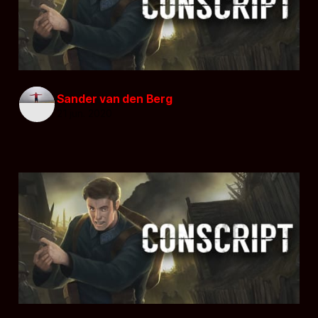
Sander van den Berg
21 jun. 2020