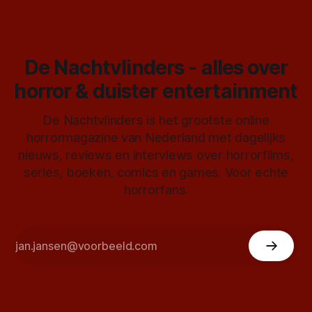
De Nachtvlinders - alles over
horror & duister entertainment
De Nachtvlinders is het grootste online
horrormagazine van Nederland met dagelijks
nieuws, reviews en interviews over horrorfilms,
series, boeken, comics en games. Voor echte
horrorfans.