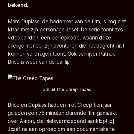
bekend.
Marc Duplass, de bedenker van de film, is nog niet
klaar met zijn personage Josef. De serie toont zes
videobanden, een per episode, waarin deze
akelige meneer zijn avonturen die het daglicht niet
kunnen verdragen toont. Ook schrijver Patrick
Brice is weer van de partij.
Still uit The Creep Tapes
Brice en Duplass hadden met
Creep
tien jaar
geleden een 75 minuten durende film gemaakt
over Aaron, die nietsvermoedend aanklopt bij
Josef na een oproep om een documentaire te