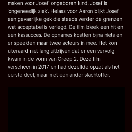
maken voor Josef' ongeboren kind. Josef is
'ongeneeslijk ziek'. Helaas voor Aaron blijkt Josef
een gevaarlijke gek die steeds verder de grenzen
wat acceptabel is verlegd. De film bleek een hit en
een kassucces. De opnames kostten bijna niets en
er speelden maar twee acteurs in mee. Het kon
uiteraard niet lang uitblijven dat er een vervolg
kwam in de vorm van
Creep 2
. Deze film
verscheen in 2017 en had dezelfde opzet als het
eerste deel, maar met een ander slachtoffer.