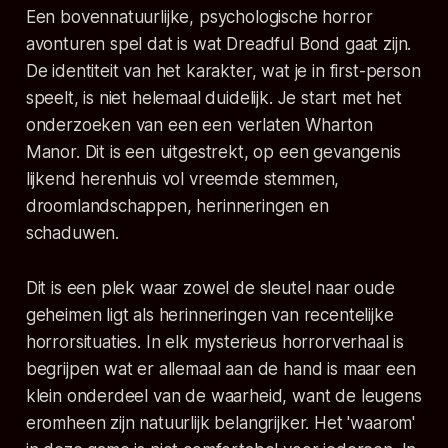
Een bovennatuurlijke, psychologische horror
avonturen spel dat is wat
Dreadful Bond
gaat zijn.
De identiteit van het karakter, wat je in
first-person
speelt, is niet helemaal duidelijk. Je start met het
onderzoeken van een een verlaten Wharton
Manor. Dit is een uitgestrekt, op een gevangenis
lijkend herenhuis vol vreemde stemmen,
droomlandschappen, herinneringen en
schaduwen.
Dit is een plek waar zowel de sleutel naar oude
geheimen ligt als herinneringen van recentelijke
horrorsituaties. In elk mysterieus horrorverhaal is
begrijpen wat er allemaal aan de hand is maar een
klein onderdeel van de waarheid, want de leugens
eromheen zijn natuurlijk belangrijker. Het 'waarom'