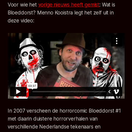
Voor wie het
vorige nieuws heeft gemist
: Wat is
Bloeddorst
? Menno Kooistra legt het zelf uit in
deze video:
In 2007 verscheen de horrorcomic
Bloeddorst #1
met daarin duistere horrorverhalen van
verschillende Nederlandse tekenaars en