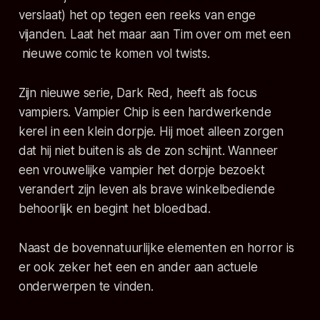
verslaat) het op tegen een reeks van enge
vijanden. Laat het maar aan Tim over om met een
nieuwe comic te komen vol twists.
Zijn nieuwe serie,
Dark Red
, heeft als focus
vampiers. Vampier Chip is een hardwerkende
kerel in een klein dorpje. Hij moet alleen zorgen
dat hij niet buiten is als de zon schijnt. Wanneer
een vrouwelijke vampier het dorpje bezoekt
verandert zijn leven als brave winkelbediende
behoorlijk en begint het bloedbad.
Naast de bovennatuurlijke elementen en horror is
er ook zeker het een en ander aan actuele
onderwerpen te vinden.