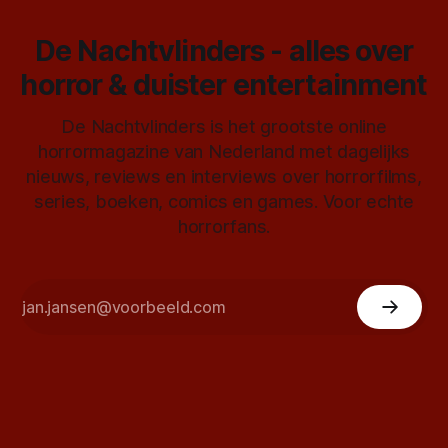
De Nachtvlinders - alles over
horror & duister entertainment
De Nachtvlinders is het grootste online
horrormagazine van Nederland met dagelijks
nieuws, reviews en interviews over horrorfilms,
series, boeken, comics en games. Voor echte
horrorfans.