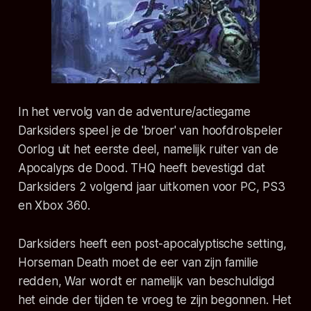
In het vervolg van de adventure/actiegame
Darksiders speel je de 'broer' van hoofdrolspeler
Oorlog uit het eerste deel, namelijk ruiter van de
Apocalyps de Dood. THQ heeft bevestigd dat
Darksiders 2 volgend jaar uitkomen voor PC, PS3
en Xbox 360.
Darksiders heeft een post-apocalyptische setting,
Horseman Death moet de eer van zijn familie
redden, War wordt er namelijk van beschuldigd
het einde der tijden te vroeg te zijn begonnen. Het