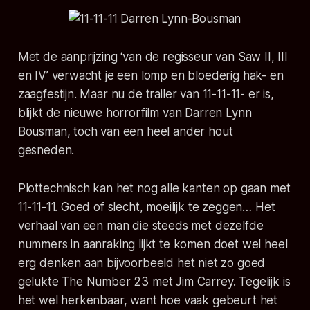
Met de aanprijzing ‘van de regisseur van Saw II, III
en IV’ verwacht je een lomp en bloederig hak- en
zaagfestijn. Maar nu de trailer van 11-11-11- er is,
blijkt de nieuwe horrorfilm van Darren Lynn
Bousman, toch van een heel ander hout
gesneden.
Plottechnisch kan het nog alle kanten op gaan met
11-11-11. Goed of slecht, moeilijk te zeggen… Het
verhaal van een man die steeds met dezelfde
nummers in aanraking lijkt te komen doet wel heel
erg denken aan bijvoorbeeld het niet zo goed
gelukte The Number 23 met Jim Carrey. Tegelijk is
het wel herkenbaar, want hoe vaak gebeurt het