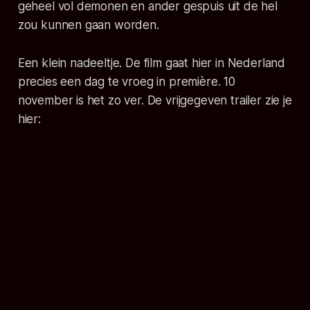
geheel vol demonen en ander gespuis uit de hel
zou kunnen gaan worden.
Een klein nadeeltje. De film gaat hier in Nederland
precies een dag te vroeg in première. 10
november is het zo ver. De vrijgegeven trailer zie je
hier: