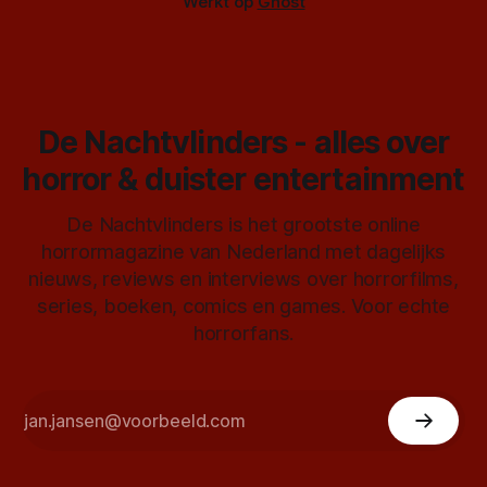
Werkt op
Ghost
De Nachtvlinders - alles over
horror & duister entertainment
De Nachtvlinders is het grootste online
horrormagazine van Nederland met dagelijks
nieuws, reviews en interviews over horrorfilms,
series, boeken, comics en games. Voor echte
horrorfans.