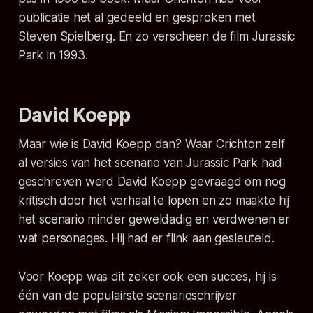
publicatie het al gedeeld en gesproken met
Steven Spielberg. En zo verscheen de film
Jurassic
Park
in 1993.
David Koepp
Maar wie is David Koepp dan? Waar Crichton zelf
al versies van het scenario van
Jurassic Park
had
geschreven werd David Koepp gevraagd om nog
kritisch door het verhaal te lopen en zo maakte hij
het scenario minder geweldadig en verdwenen er
wat personages. Hij had er flink aan gesleuteld.
Voor Koepp was dit zeker ook een succes, hij is
één van de populairste scenarioschrijver