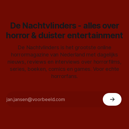
De Nachtvlinders - alles over
horror & duister entertainment
De Nachtvlinders is het grootste online
horrormagazine van Nederland met dagelijks
nieuws, reviews en interviews over horrorfilms,
series, boeken, comics en games. Voor echte
horrorfans.