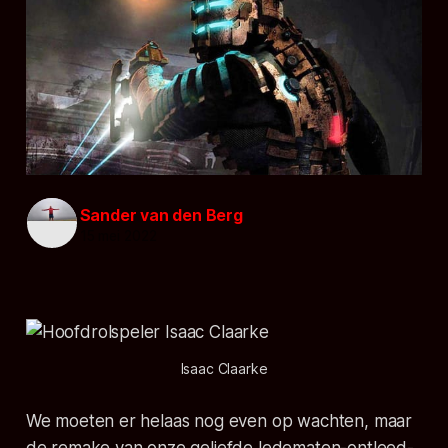
Sander van den Berg
15 mei 2022
Isaac Claarke
We moeten er helaas nog even op wachten, maar