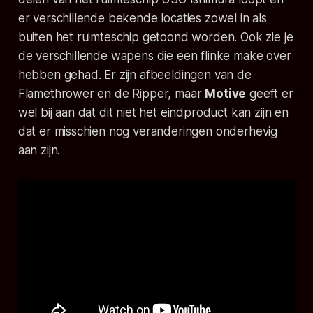
er verschillende bekende locaties zowel in als
buiten het ruimteschip getoond worden. Ook zie je
de verschillende wapens die een flinke make over
hebben gehad. Er zijn afbeeldingen van de
Flamethrower en de Ripper, maar
Motive
geeft er
wel bij aan dat dit niet het eindproduct kan zijn en
dat er misschien nog veranderingen onderhevig
aan zijn.