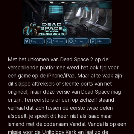
Met het uitkomen van Dead Space 2 op de
verschillende platformen werd het ook tijd voor
een game op de iPhone/iPad. Maar al te vaak zijn
dit slappe aftreksels of slechte ports van het
origineel, maar deze versie van Dead Space mag
er zijn. Ten eerste is er een op zichzelf staand
verhaal dat zich tussen de eerste twee delen
afspeelt, je speelt dit keer niet als Isaac maar
iemand met de codenaam Vandal. Vandal is op een
missie voor de Unitology Kerk en laat zo de