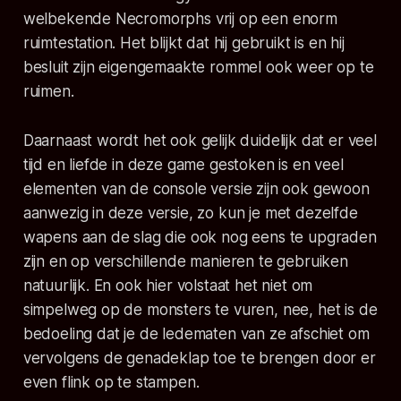
welbekende Necromorphs vrij op een enorm
ruimtestation. Het blijkt dat hij gebruikt is en hij
besluit zijn eigengemaakte rommel ook weer op te
ruimen.
Daarnaast wordt het ook gelijk duidelijk dat er veel
tijd en liefde in deze game gestoken is en veel
elementen van de console versie zijn ook gewoon
aanwezig in deze versie, zo kun je met dezelfde
wapens aan de slag die ook nog eens te upgraden
zijn en op verschillende manieren te gebruiken
natuurlijk. En ook hier volstaat het niet om
simpelweg op de monsters te vuren, nee, het is de
bedoeling dat je de ledematen van ze afschiet om
vervolgens de genadeklap toe te brengen door er
even flink op te stampen.