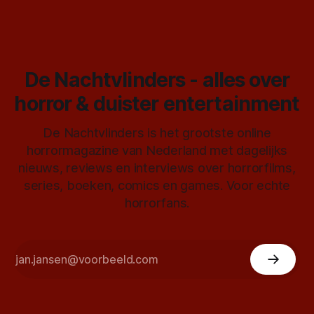
De Nachtvlinders - alles over
horror & duister entertainment
De Nachtvlinders is het grootste online
horrormagazine van Nederland met dagelijks
nieuws, reviews en interviews over horrorfilms,
series, boeken, comics en games. Voor echte
horrorfans.