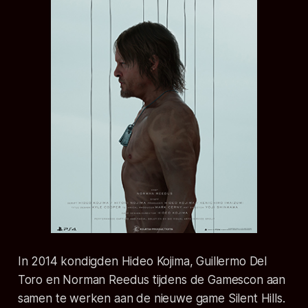
In 2014 kondigden Hideo Kojima, Guillermo Del
Toro en Norman Reedus tijdens de Gamescon aan
samen te werken aan de nieuwe game Silent Hills.