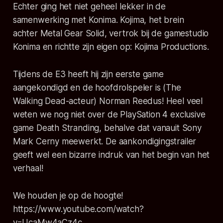
Echter ging het niet geheel lekker in de
samenwerking met Konima. Kojima, het brein
achter Metal Gear Solid, vertrok bij de gamestudio
Konima en richtte zijn eigen op: Kojima Productions.
Tijdens de E3 heeft hij zijn eerste game
aangekondigd en de hoofdrolspeler is (The
Walking Dead-acteur) Norman Reedus! Heel veel
weten we nog niet over de PlaySation 4 exclusive
game Death Stranding, behalve dat vanauit Sony
Mark Cerny meewerkt. De aankondigingstrailer
geeft wel een bizarre indruk van het begin van het
verhaal!
We houden je op de hoogte!
https://www.youtube.com/watch?
v=UcaMw4aCz4c