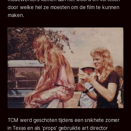
door welke hel ze moesten om de film te kunnen
maken.
TCM werd geschoten tijdens een snikhete zomer
in Texas en als 'props' gebruikte art director