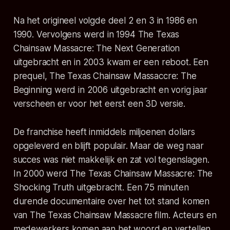
Na het origineel volgde deel 2 en 3 in 1986 en
1990. Vervolgens werd in 1994 The Texas
Chainsaw Massacre: The Next Generation
uitgebracht en in 2003 kwam er een reboot. Een
prequel, The Texas Chainsaw Massaccre: The
Beginning werd in 2006 uitgebracht en vorig jaar
verscheen er voor het eerst een 3D versie.
De franchise heeft inmiddels miljoenen dollars
opgeleverd en blijft populair. Maar de weg naar
succes was niet makkelijk en zat vol tegenslagen.
In 2000 werd The Texas Chainsaw Massacre: The
Shocking Truth uitgebracht. Een 75 minuten
durende documentaire over het tot stand komen
van The Texas Chainsaw Massacre film. Acteurs en
medewerkers komen aan het woord en vertellen