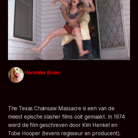
Hanneke Boon
28 mrt. 2014
The Texas Chainsaw Massacre is een van de
meest epische slasher films ooit gemaakt. In 1974
werd de film geschreven door Kim Henkel en
Tobe Hooper (tevens regisseur en producent).