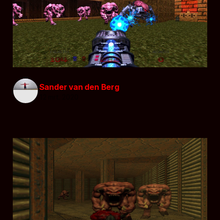
Sander van den Berg
12 mrt. 2020