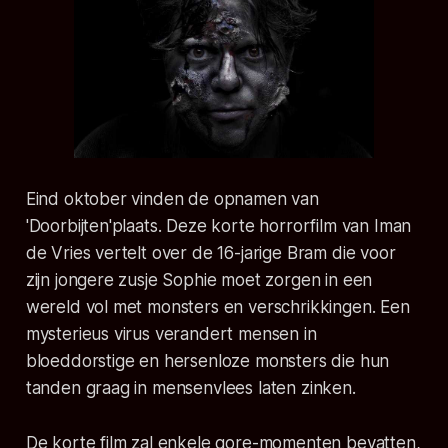
Eind oktober vinden de opnamen van
'Doorbijten'plaats. Deze korte horrorfilm van
Iman
de Vries
vertelt over de 16-jarige Bram die voor
zijn jongere zusje Sophie moet zorgen in een
wereld vol met monsters en verschrikkingen. Een
mysterieus virus verandert mensen in
bloeddorstige en hersenloze monsters die hun
tanden graag in mensenvlees laten zinken.
De korte film zal enkele gore-momenten bevatten,