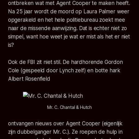
ontbreken wat met Agent Cooper te maken heeft.
Na 25 jaar wordt de moord op Laura Palmer weer
opgerakeld en het hele politiebureau zoekt mee
naar de missende aanwijzing. Dat is echter niet zo
simpel, want hoe weet je wat er mist als het er niet
is?
Ook de FBI zit niet stil. De hardhorende Gordon
Cole (gespeeld door Lynch zelf) en botte hark
Albert Rosenfield
Mr. C. Chantal & Hutch
ontvangen nieuws over Agent Cooper (eigenlijk
zijn dubbelganger Mr. C.). Ze roepen de hulp in