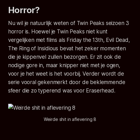
Horror?
Nu wil je natuurlijk weten of Twin Peaks seizoen 3
horror is. Hoewel je Twin Peaks niet kunt
vergelijken met films als Friday the 13th, Evil Dead,
The Ring of Insidious bevat het zeker momenten
die je kippenvel zullen bezorgen. Er zit ook de
nodige gore in, maar knipper niet met je ogen,
voor je het weet is het voorbij. Verder wordt de
serie vooral gekenmerkt door de beklemmende
sfeer die zo typerend was voor Eraserhead.
Weirde shit in aflevering 8