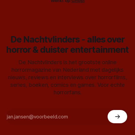
Werkt op
Ghost
De Nachtvlinders - alles over
horror & duister entertainment
De Nachtvlinders is het grootste online
horrormagazine van Nederland met dagelijks
nieuws, reviews en interviews over horrorfilms,
series, boeken, comics en games. Voor echte
horrorfans.