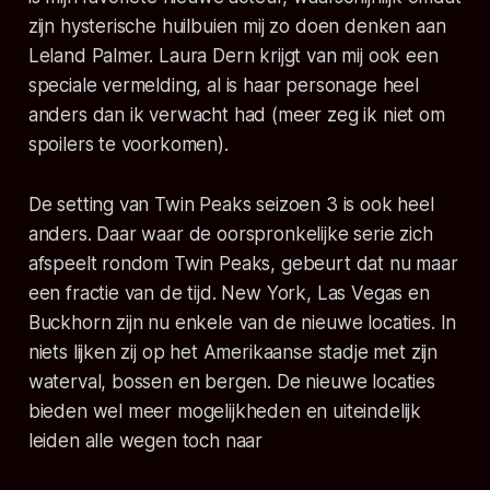
zijn hysterische huilbuien mij zo doen denken aan
Leland Palmer. Laura Dern krijgt van mij ook een
speciale vermelding, al is haar personage heel
anders dan ik verwacht had (meer zeg ik niet om
spoilers te voorkomen).
De setting van Twin Peaks seizoen 3 is ook heel
anders. Daar waar de oorspronkelijke serie zich
afspeelt rondom Twin Peaks, gebeurt dat nu maar
een fractie van de tijd. New York, Las Vegas en
Buckhorn zijn nu enkele van de nieuwe locaties. In
niets lijken zij op het Amerikaanse stadje met zijn
waterval, bossen en bergen. De nieuwe locaties
bieden wel meer mogelijkheden en uiteindelijk
leiden alle wegen toch naar