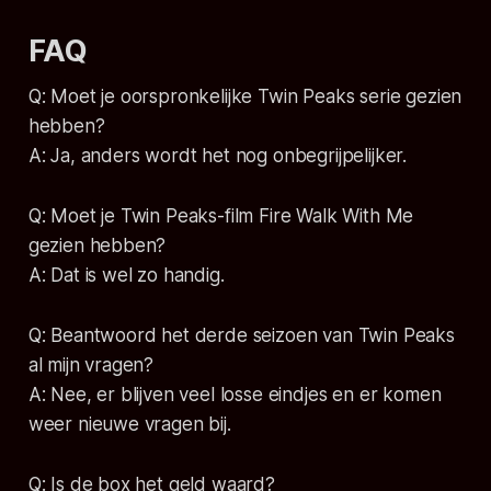
FAQ
Q: Moet je oorspronkelijke Twin Peaks serie gezien
hebben?
A: Ja, anders wordt het nog onbegrijpelijker.
Q: Moet je Twin Peaks-film Fire Walk With Me
gezien hebben?
A: Dat is wel zo handig.
Q: Beantwoord het derde seizoen van Twin Peaks
al mijn vragen?
A: Nee, er blijven veel losse eindjes en er komen
weer nieuwe vragen bij.
Q: Is de box het geld waard?