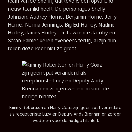
team van de Sheriff, dat tevens een opvallend
nieuw teamlid heeft. De personages Shelly
Johnson, Audrey Horne, Benjamin Horne, Jerry
Horne, Norma Jennings, Big Ed Hurley, Nadine
Hurley, James Hurley, Dr. Lawrence Jacoby en
Sarah Palmer keren eveneens terug, al zijn hun
rollen deze keer niet zo groot.
Kimmy Robertson en Harry Goaz zijn geen spat veranderd 
als receptioniste Lucy en Deputy Andy Brennan en zorgen 
wederom voor de nodige hilariteit.