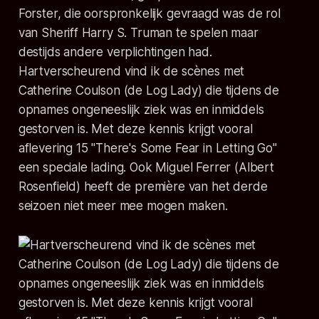
Forster, die oorspronkelijk gevraagd was de rol
van Sheriff Harry S. Truman te spelen maar
destijds andere verplichtingen had.
Hartverscheurend vind ik de scènes met
Catherine Coulson (de Log Lady) die tijdens de
opnames ongeneeslijk ziek was en inmiddels
gestorven is. Met deze kennis krijgt vooral
aflevering 15 "There's Some Fear in Letting Go"
een speciale lading. Ook Miguel Ferrer (Albert
Rosenfield) heeft de première van het derde
seizoen niet meer mee mogen maken.