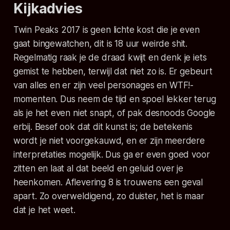
Kijkadvies
Twin Peaks 2017 is geen lichte kost die je even
gaat bingewatchen, dit is 18 uur weirde shit.
Regelmatig raak je de draad kwijt en denk je iets
gemist te hebben, terwijl dat niet zo is. Er gebeurt
van alles en er zijn veel personages en WTF!-
momenten. Dus neem de tijd en spoel lekker terug
als je het even niet snapt, of pak desnoods Google
erbij. Besef ook dat dit kunst is; de betekenis
wordt je niet voorgekauwd, en er zijn meerdere
interpretaties mogelijk. Dus ga er even goed voor
zitten en laat al dat beeld en geluid over je
heenkomen. Aflevering 8 is trouwens een geval
apart. Zo overweldigend, zo duister, het is maar
dat je het weet.