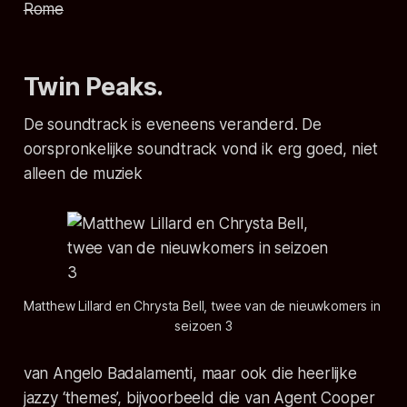
Rome
Twin Peaks.
De soundtrack is eveneens veranderd. De
oorspronkelijke soundtrack vond ik erg goed, niet
alleen de muziek
Matthew Lillard en Chrysta Bell, twee van de nieuwkomers in 
seizoen 3
van Angelo Badalamenti, maar ook die heerlijke
jazzy ‘themes’, bijvoorbeeld die van Agent Cooper