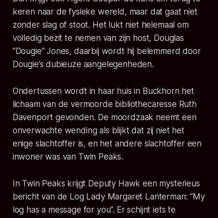
keren naar de fysieke wereld, maar dat gaat niet
zonder slag of stoot. Het lukt niet helemaal om
volledig bezit te nemen van zijn host, Douglas
"Dougie" Jones, daarbij wordt hij belemmerd door
Dougie’s dubieuze aangelegenheden.
Ondertussen wordt in haar huis in Buckhorn het
lichaam van de vermoorde bibliothecaresse Ruth
Davenport gevonden. De moordzaak neemt een
onverwachte wending als blijkt dat zij niet het
enige slachtoffer is, en het andere slachtoffer een
inwoner was van Twin Peaks.
In Twin Peaks krijgt Deputy Hawk een mysterieus
bericht van de Log Lady Margaret Lanterman: “My
log has a message for you”. Er schijnt iets te