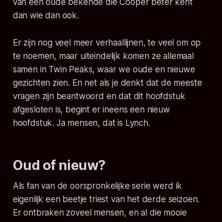
van een oude bekende die Cooper beter kent
dan wie dan ook.
Er zijn nog veel meer verhaallijnen, te veel om op
te noemen, maar uiteindelijk komen ze allemaal
samen in Twin Peaks, waar we oude en nieuwe
gezichten zien. En net als je denkt dat de meeste
vragen zijn beantwoord en dat dit hoofdstuk
afgesloten is, begint er ineens een nieuw
hoofdstuk. Ja mensen, dat is Lynch.
Oud of nieuw?
Als fan van de oorspronkelijke serie werd ik
eigenlijk een beetje triest van het derde seizoen.
Er ontbraken zoveel mensen, en al die mooie