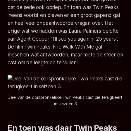
dat de serie ook opriep. En toen was Twin Peaks
ineens voorbij en bleven er een groot gapend gat
en heel veel onbeantwoorde vragen over. Het
enige wat we hadden was Laura Palmers belofte
aan Agent Cooper "I'll see you again in 25 years".
De film Twin Peaks: Fire Walk With Me gaf
misschien wat antwoorden, maar miste de sfeer en
cast om de leegte op te vullen.
Deel van de oorspronkelijke Twin Peaks cast die terugkeert 
in seizoen 3
En toen was daar Twin Peaks