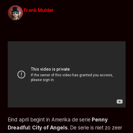
Frank Mulder
14 jan. 2020
Eind april begint in Amerika de serie
Penny
Dreadful: City of Angels
. De serie is niet zo zeer