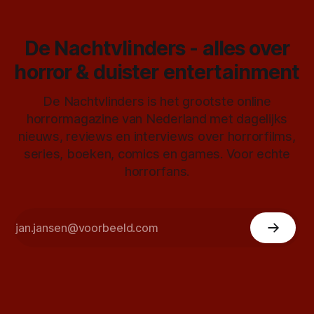
De Nachtvlinders - alles over
horror & duister entertainment
De Nachtvlinders is het grootste online
horrormagazine van Nederland met dagelijks
nieuws, reviews en interviews over horrorfilms,
series, boeken, comics en games. Voor echte
horrorfans.