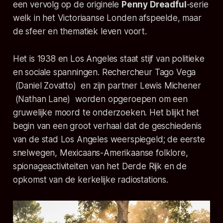
een vervolg op de originele
Penny Dreadful
-serie
welk in het Victoriaanse Londen afspeelde, maar
de sfeer en thematiek leven voort.
Het is 1938 en Los Angeles staat stijf van politieke
en sociale spanningen. Rechercheur Tago Vega
(Daniel Zovatto) en zijn partner Lewis Michener
(Nathan Lane) worden opgeroepen om een
gruwelijke moord te onderzoeken. Het blijkt het
begin van een groot verhaal dat de geschiedenis
van de stad Los Angeles weerspiegeld; de eerste
snelwegen, Mexicaans-Amerikaanse folklore,
spionageactiviteiten van het Derde Rijk en de
opkomst van de kerkelijke radiostations.