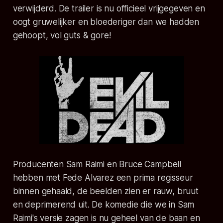
verwijderd. De trailer is nu officieel vrijgegeven en
oogt gruwelijker en bloederiger dan we hadden
gehoopt, vol guts & gore!
Producenten Sam Raimi en Bruce Campbell
hebben met Fede Alvarez een prima regisseur
binnen gehaald, de beelden zien er rauw, bruut
en deprimerend uit. De komedie die we in Sam
Raimi's versie zagen is nu geheel van de baan en