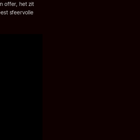
 offer, het zit
est sfeervolle